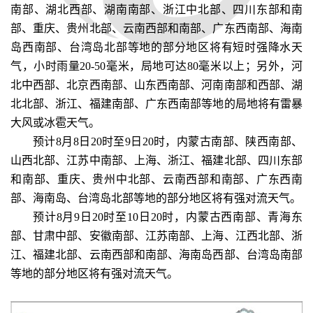
南部、湖北西部、湖南南部、浙江中北部、四川东部和南
部、重庆、贵州北部、云南西部和南部、广东西南部、海南
岛西南部、台湾岛北部等地的部分地区将有短时强降水天
气，小时雨量20-50毫米，局地可达80毫米以上；另外，河
北中西部、北京西南部、山东西南部、河南南部和西部、湖
北北部、浙江、福建南部、广东西南部等地的局地将有雷暴
大风或冰雹天气。
预计8月8日20时至9日20时，内蒙古南部、陕西南部、
山西北部、江苏中南部、上海、浙江、福建北部、四川东部
和南部、重庆、贵州中北部、云南西部和南部、广东西南
部、海南岛、台湾岛北部等地的部分地区将有强对流天气。
预计8月9日20时至10日20时，内蒙古西南部、青海东
部、甘肃中部、安徽南部、江苏南部、上海、江西北部、浙
江、福建北部、云南西部和南部、海南岛西部、台湾岛南部
等地的部分地区将有强对流天气。