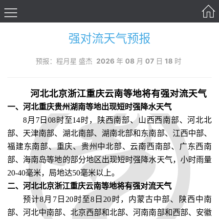
强对流天气预报
预报：程月星 盛杰
2026
年
08
月
07
日
18
时
河北北京浙江
重庆
云南等地将有强对流天气
一、河北重庆贵州湖南等地出现短时强降水天气
8月7日08时至14时，陕西南部、山西西南部、河北北
部、天津南部、湖北南部、湖南北部和东南部、江西中部、
福建东南部、重庆、贵州中北部、云南西南部、广东西南
部、海南岛等地的部分地区出现短时强降水天气，小时雨量
20-40毫米，局地达50毫米以上。
二、河北北京浙江
重庆
云南等地将有强对流天气
预计8月7日20时至8日20时，内蒙古中部、陕西中南
部、河北中南部、北京西部和北部、河南南部和西部、安徽