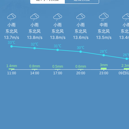
小雨
小雨
小雨
小雨
中雨
小
东北风
东北风
东北风
东北风
东北风
东北
13.7m/s
13.8m/s
13.8m/s
13.6m/s
13.5m/s
13.4